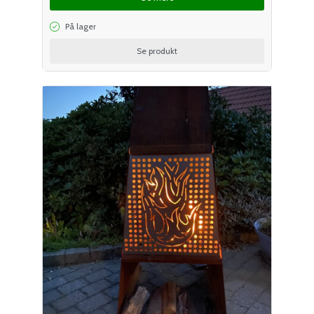
På lager
Se produkt