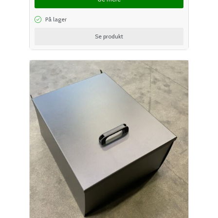
På lager
Se produkt