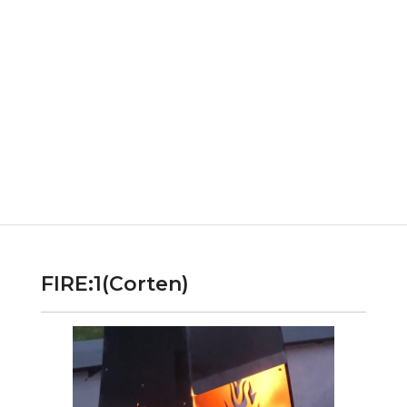
FIRE:1(Corten)