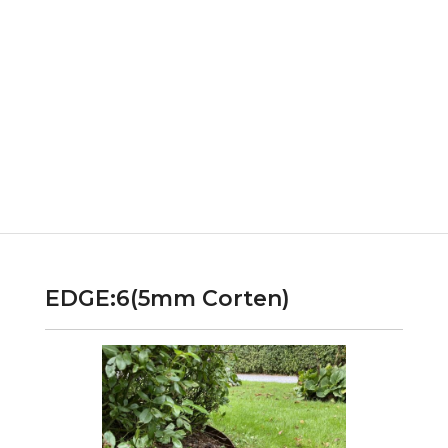
EDGE:6(5mm Corten)