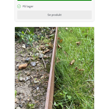
På lager
Se produkt