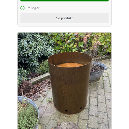
På lager
Se produkt